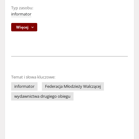
Typ zasobu:
informator
Więcej
Temat i słowa kluczowe:
informator
Federacja Młodzieży Walczącej
wydawnictwa drugiego obiegu