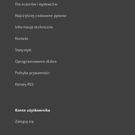
Dla autorów i wydawców
Najczęściej zadawane pytania
Informacje techniczne
Kontakt
Statystyki
Oprogramowanie dLibra
Polityka prywatności
Kanały RSS
Konto użytkownika
Zaloguj się