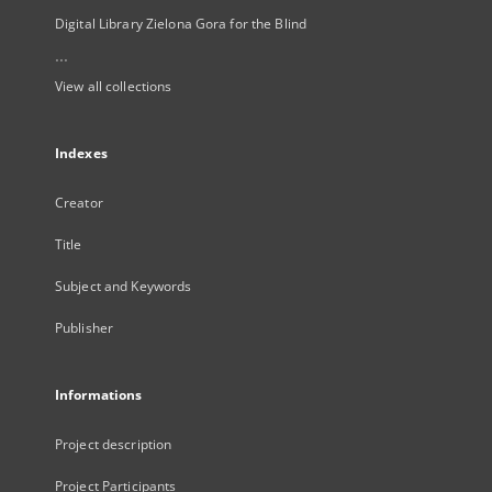
Digital Library Zielona Gora for the Blind
...
View all collections
Indexes
Creator
Title
Subject and Keywords
Publisher
Informations
Project description
Project Participants