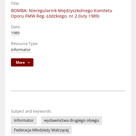
Title:
BOMBA: Nieregularnik Międzyszkolnego Komitetu
Oporu FMW Reg. Łódzkiego, nr 2 (luty 1989)
Date:
1989
Resource Type:
informator
More
Subject and keywords:
informator
wydawnictwa drugiego obiegu
Federacja Młodzieży Walczącej