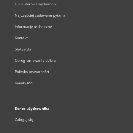
Dla autorów i wydawców
Najczęściej zadawane pytania
Informacje techniczne
Kontakt
Statystyki
Oprogramowanie dLibra
Polityka prywatności
Kanały RSS
Konto użytkownika
Zaloguj się