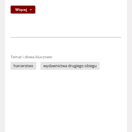
Więcej
Temat i słowa kluczowe:
harcerstwo
wydawnictwa drugiego obiegu