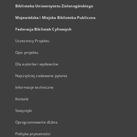
Biblioteka Uniwersytetu Zielonogórskiego
Wojewódzka i Miejska Biblioteka Publiczna
Federacja Bibliotek Cyfrowych
Uczestnicy Projektu
Opis projektu
Dla autorów i wydawców
Najczęściej zadawane pytania
Informacje techniczne
Kontakt
Statystyki
Oprogramowanie dLibra
Polityka prywatności