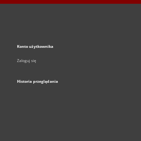
Konto użytkownika
Zaloguj się
Historia przeglądania