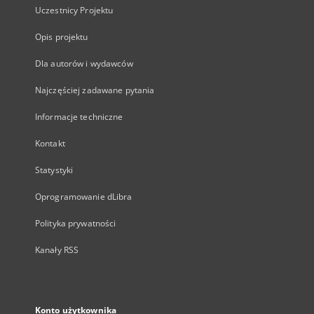
Uczestnicy Projektu
Opis projektu
Dla autorów i wydawców
Najczęściej zadawane pytania
Informacje techniczne
Kontakt
Statystyki
Oprogramowanie dLibra
Polityka prywatności
Kanały RSS
Konto użytkownika