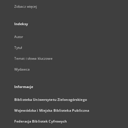
Zobacz więcej
Indeksy
Autor
Tytuł
Temat i słowa kluczowe
Wydawca
Informacje
Biblioteka Uniwersytetu Zielonogórskiego
Wojewódzka i Miejska Biblioteka Publiczna
Federacja Bibliotek Cyfrowych