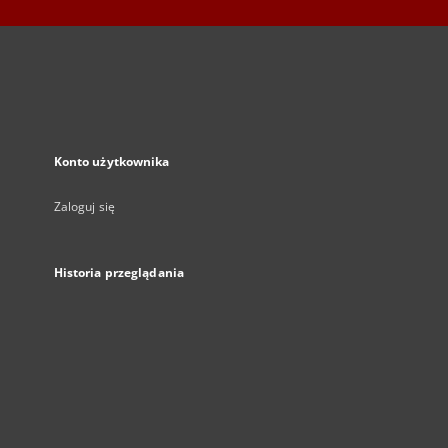
Konto użytkownika
Zaloguj się
Historia przeglądania