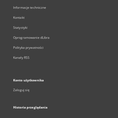
Informacje techniczne
Kontakt
Statystyki
Oprogramowanie dLibra
Polityka prywatności
Kanały RSS
Konto użytkownika
Zaloguj się
Historia przeglądania