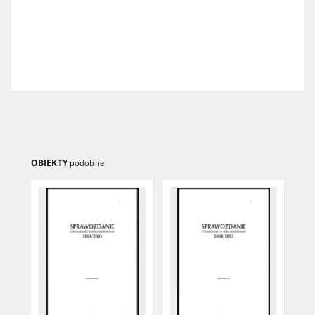
OBIEKTY
podobne