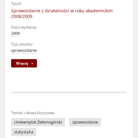
Tytuł:
Sprawozdanie z działalności w roku akademickim
2008/2009
Data wydania:
2009
Typ zasobu:
sprawozdanie
Więcej
Temat i słowa kluczowe:
Uniwersytet Zielonogórski
sprawozdanie
statystyka