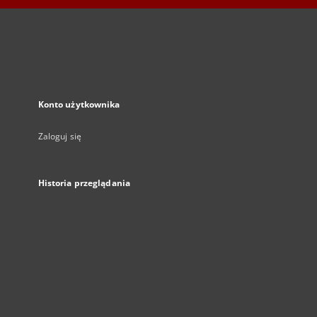
Konto użytkownika
Zaloguj się
Historia przeglądania