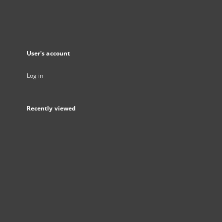
User's account
Log in
Recently viewed