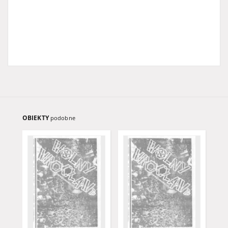
OBIEKTY
podobne