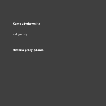
Konto użytkownika
Zaloguj się
Historia przeglądania