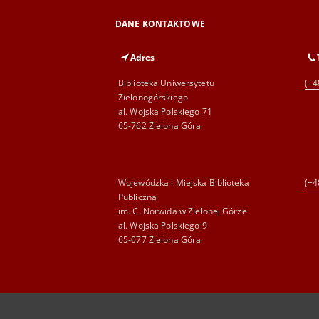
DANE KONTAKTOWE
Adres
Biblioteka Uniwersytetu
(+4
Zielonogórskiego
al. Wojska Polskiego 71
65-762 Zielona Góra
Wojewódzka i Miejska Biblioteka
(+4
Publiczna
im. C. Norwida w Zielonej Górze
al. Wojska Polskiego 9
65-077 Zielona Góra