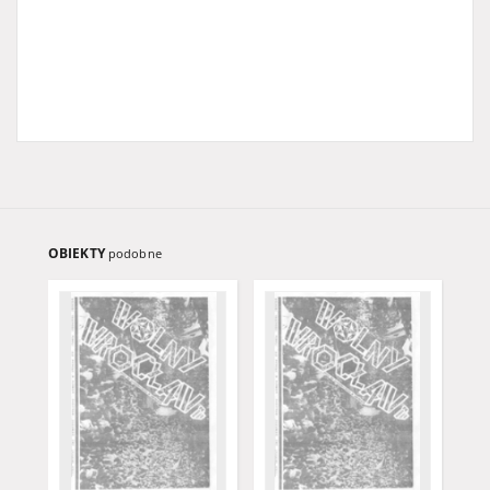
OBIEKTY
podobne