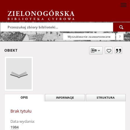
Wyszukiwanie zaawansowane
?
OBIEKT
OPIS
INFORMACJE
STRUKTURA
Brak tytułu
Data wydania:
1984