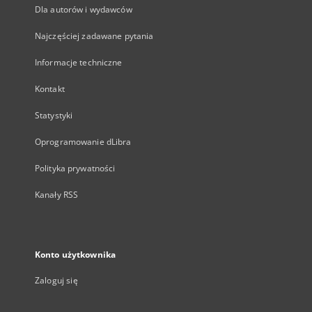
Dla autorów i wydawców
Najczęściej zadawane pytania
Informacje techniczne
Kontakt
Statystyki
Oprogramowanie dLibra
Polityka prywatności
Kanały RSS
Konto użytkownika
Zaloguj się