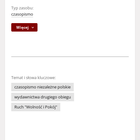
Typ zasobu:
czasopismo
Więcej
Temat i słowa kluczowe:
czasopismo niezależne polskie
wydawnictwa drugiego obiegu
Ruch "Wolność i Pokój"