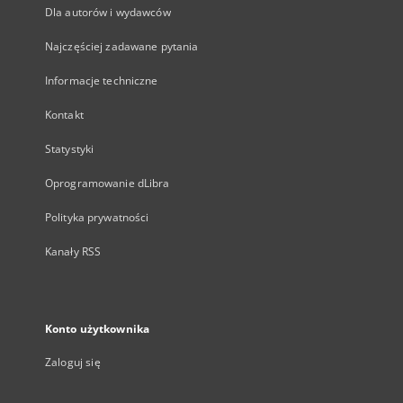
Dla autorów i wydawców
Najczęściej zadawane pytania
Informacje techniczne
Kontakt
Statystyki
Oprogramowanie dLibra
Polityka prywatności
Kanały RSS
Konto użytkownika
Zaloguj się