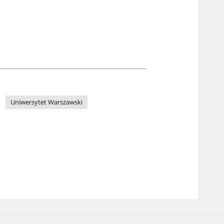
Uniwersytet Warszawski