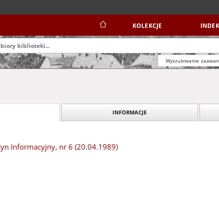
KOLEKCJE
INDEK
Wyszukiwanie zaawa
INFORMACJE
etyn Informacyjny, nr 6 (20.04.1989)