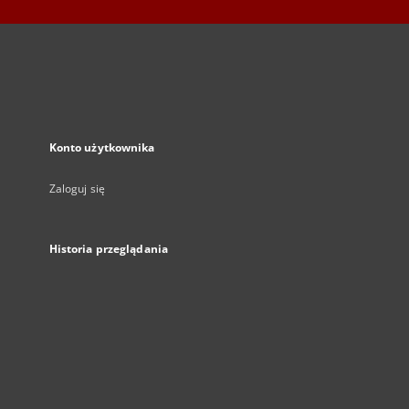
Konto użytkownika
Zaloguj się
Historia przeglądania