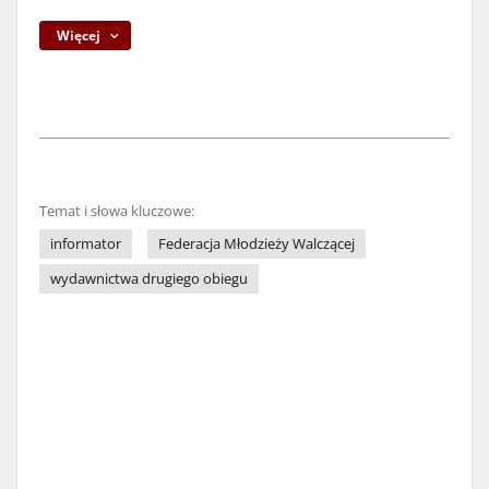
Więcej
Temat i słowa kluczowe:
informator
Federacja Młodzieży Walczącej
wydawnictwa drugiego obiegu