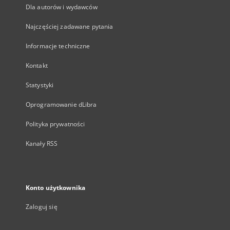
Dla autorów i wydawców
Najczęściej zadawane pytania
Informacje techniczne
Kontakt
Statystyki
Oprogramowanie dLibra
Polityka prywatności
Kanały RSS
Konto użytkownika
Zaloguj się