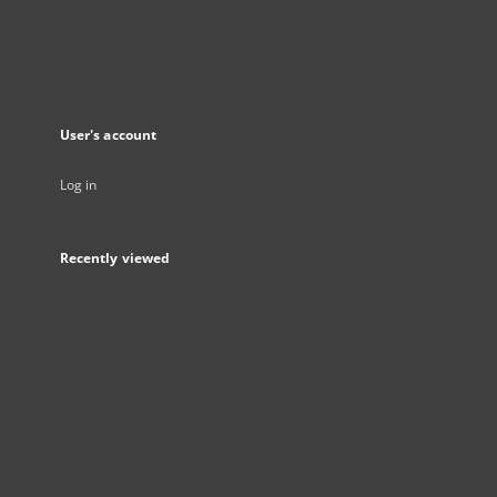
User's account
Log in
Recently viewed