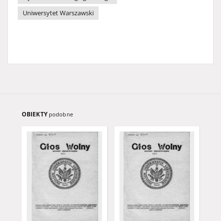
Uniwersytet Warszawski
OBIEKTY
podobne