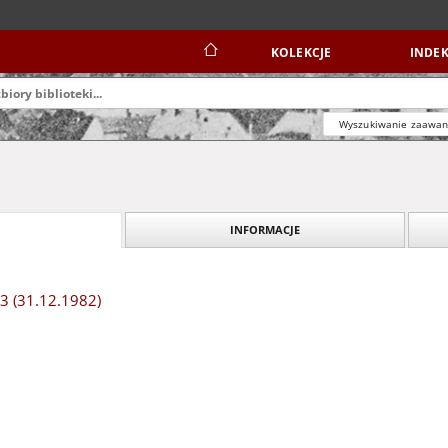
KOLEKCJE
INDEK
Wyszukiwanie zaawa
INFORMACJE
 3 (31.12.1982)