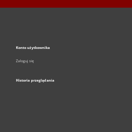
Konto użytkownika
Zaloguj się
Historia przeglądania