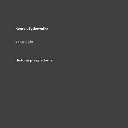
Konto użytkownika
Zaloguj się
Historia przeglądania