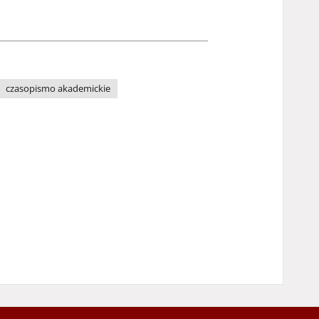
czasopismo akademickie