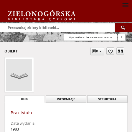
Wyszukiwanie zaawansowane
?
OBIEKT
OPIS
INFORMACJE
STRUKTURA
Brak tytułu
Data wydania:
1983