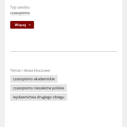
Typ zasobu:
czasopismo
Więcej
Temat i słowa kluczowe:
czasopismo akademickie
czasopismo niezależne polskie
wydawnictwa drugiego obiegu