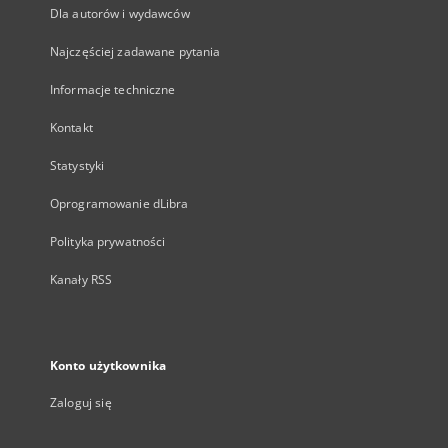
Dla autorów i wydawców
Najczęściej zadawane pytania
Informacje techniczne
Kontakt
Statystyki
Oprogramowanie dLibra
Polityka prywatności
Kanały RSS
Konto użytkownika
Zaloguj się