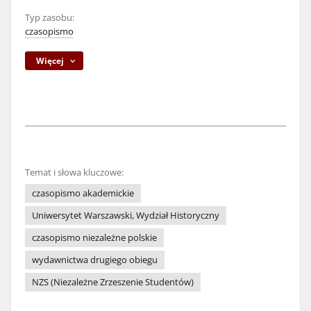
Typ zasobu:
czasopismo
Więcej
Temat i słowa kluczowe:
czasopismo akademickie
Uniwersytet Warszawski, Wydział Historyczny
czasopismo niezależne polskie
wydawnictwa drugiego obiegu
NZS (Niezależne Zrzeszenie Studentów)