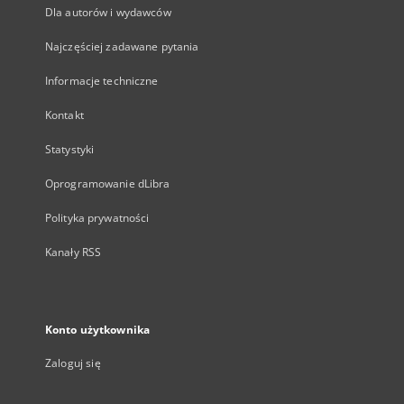
Dla autorów i wydawców
Najczęściej zadawane pytania
Informacje techniczne
Kontakt
Statystyki
Oprogramowanie dLibra
Polityka prywatności
Kanały RSS
Konto użytkownika
Zaloguj się