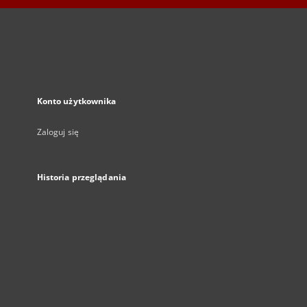
Konto użytkownika
Zaloguj się
Historia przeglądania