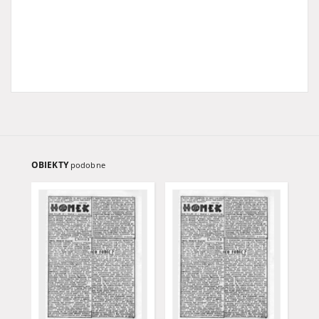
OBIEKTY
podobne