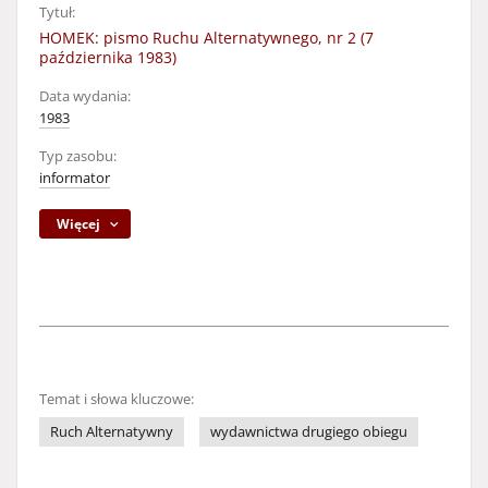
Tytuł:
HOMEK: pismo Ruchu Alternatywnego, nr 2 (7
października 1983)
Data wydania:
1983
Typ zasobu:
informator
Więcej
Temat i słowa kluczowe:
Ruch Alternatywny
wydawnictwa drugiego obiegu