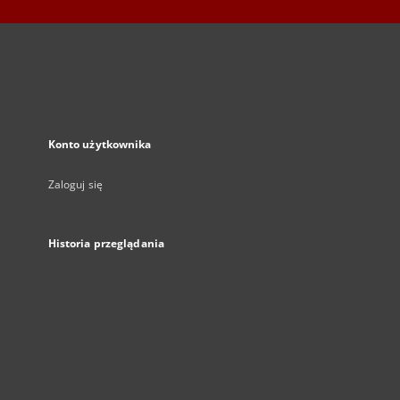
Konto użytkownika
Zaloguj się
Historia przeglądania