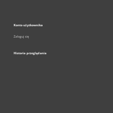
Konto użytkownika
Zaloguj się
Historia przeglądania