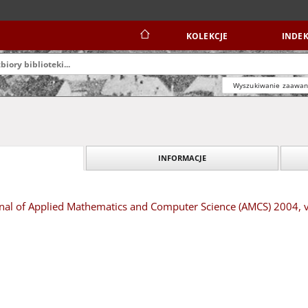
KOLEKCJE
INDEK
Wyszukiwanie zaawa
INFORMACJE
urnal of Applied Mathematics and Computer Science (AMCS) 2004,