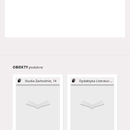
OBIEKTY
podobne
Studia Zachodnie, 14
Dydaktyka Literatury, 25