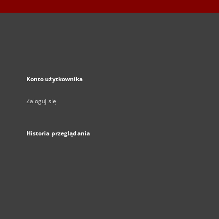
Konto użytkownika
Zaloguj się
Historia przeglądania