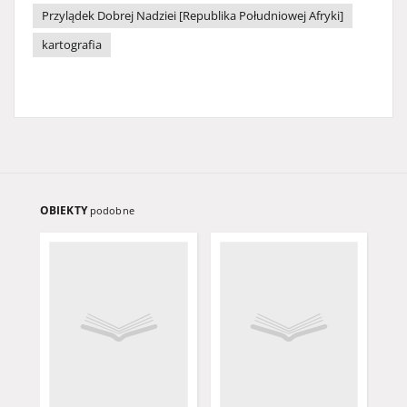
Przylądek Dobrej Nadziei [Republika Południowej Afryki]
kartografia
OBIEKTY
podobne