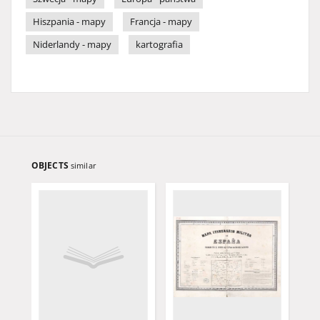
Hiszpania - mapy
Francja - mapy
Niderlandy - mapy
kartografia
OBJECTS
similar