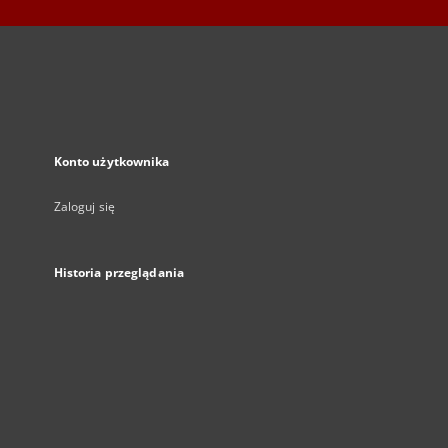
Konto użytkownika
Zaloguj się
Historia przeglądania