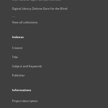
Digital Library Zielona Gora for the Blind
...
View all collections
Indexes
Creator
Title
Subject and Keywords
Publisher
Informations
Project description