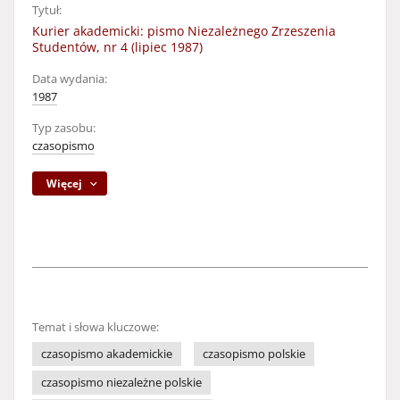
Tytuł:
Kurier akademicki: pismo Niezależnego Zrzeszenia
Studentów, nr 4 (lipiec 1987)
Data wydania:
1987
Typ zasobu:
czasopismo
Więcej
Temat i słowa kluczowe:
czasopismo akademickie
czasopismo polskie
czasopismo niezależne polskie