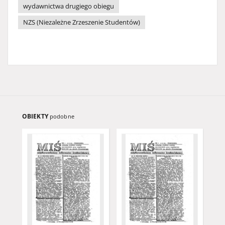
wydawnictwa drugiego obiegu
NZS (Niezależne Zrzeszenie Studentów)
OBIEKTY
podobne