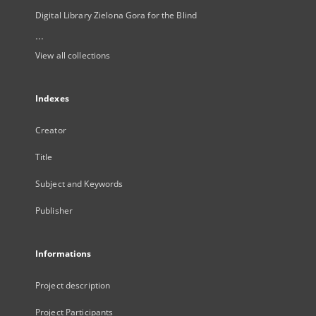
Digital Library Zielona Gora for the Blind
...
View all collections
Indexes
Creator
Title
Subject and Keywords
Publisher
Informations
Project description
Project Participants