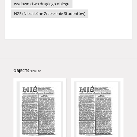
wydawnictwa drugiego obiegu
NZS (Niezależne Zrzeszenie Studentów)
OBJECTS
similar