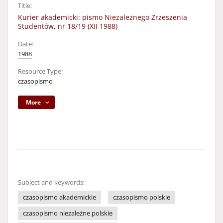
Title:
Kurier akademicki: pismo Niezależnego Zrzeszenia
Studentów, nr 18/19 (XII 1988)
Date:
1988
Resource Type:
czasopismo
More
Subject and keywords:
czasopismo akademickie
czasopismo polskie
czasopismo niezależne polskie