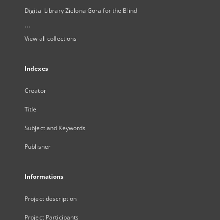
Digital Library Zielona Gora for the Blind
...
View all collections
Indexes
Creator
Title
Subject and Keywords
Publisher
Informations
Project description
Project Participants