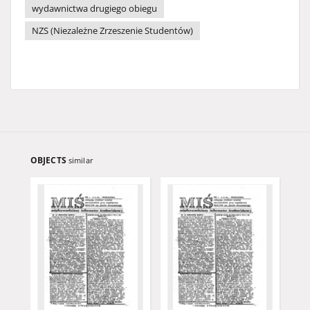
wydawnictwa drugiego obiegu
NZS (Niezależne Zrzeszenie Studentów)
OBJECTS
similar