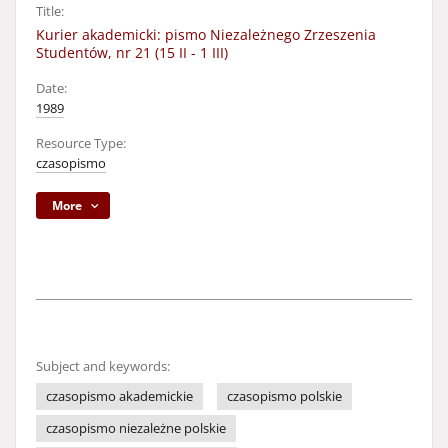
Title:
Kurier akademicki: pismo Niezależnego Zrzeszenia
Studentów, nr 21 (15 II - 1 III)
Date:
1989
Resource Type:
czasopismo
More
Subject and keywords:
czasopismo akademickie
czasopismo polskie
czasopismo niezależne polskie