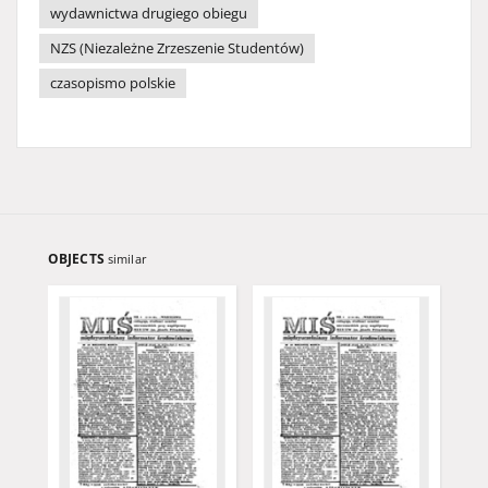
wydawnictwa drugiego obiegu
NZS (Niezależne Zrzeszenie Studentów)
czasopismo polskie
OBJECTS
similar