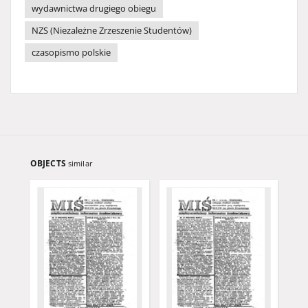
wydawnictwa drugiego obiegu
NZS (Niezależne Zrzeszenie Studentów)
czasopismo polskie
OBJECTS
similar