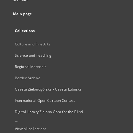
Main page
Collections
Culture and Fine Arts
Science and Teaching
Regional Materials
Border Archive
Gazeta Zielonogórska - Gazeta Lubuska
International Open Cartoon Contest
Digital Library Zielona Gora for the Blind
...
View all collections