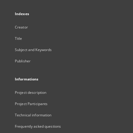
Indexes
Creator
Title
Subject and Keywords
Publisher
Informations
Project description
Project Participants
Technical information
Frequently asked questions