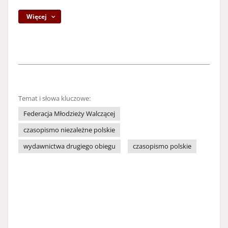
Więcej
Temat i słowa kluczowe:
Federacja Młodzieży Walczącej
czasopismo niezależne polskie
wydawnictwa drugiego obiegu
czasopismo polskie