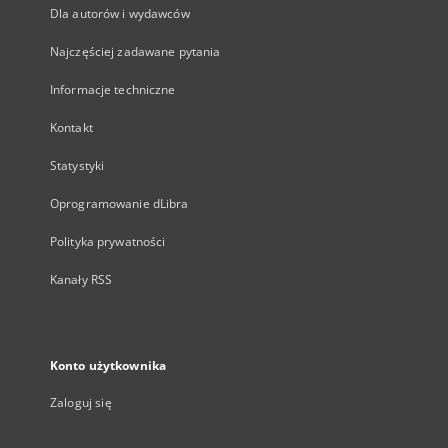
Dla autorów i wydawców
Najczęściej zadawane pytania
Informacje techniczne
Kontakt
Statystyki
Oprogramowanie dLibra
Polityka prywatności
Kanały RSS
Konto użytkownika
Zaloguj się