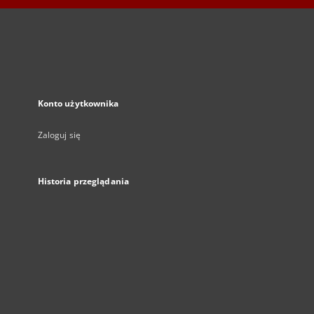
Konto użytkownika
Zaloguj się
Historia przeglądania