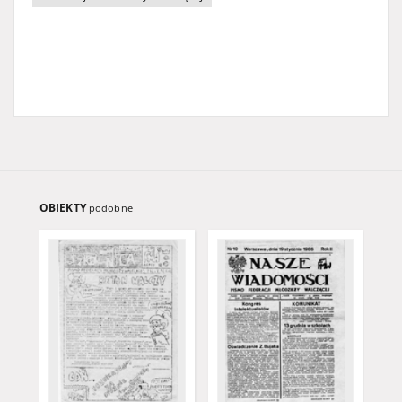
OBIEKTY
podobne