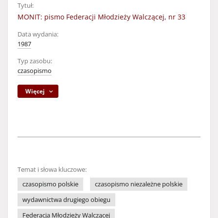
Tytuł:
MONIT: pismo Federacji Młodzieży Walczącej, nr 33
Data wydania:
1987
Typ zasobu:
czasopismo
Więcej
Temat i słowa kluczowe:
czasopismo polskie
czasopismo niezależne polskie
wydawnictwa drugiego obiegu
Federacja Młodzieży Walczącej