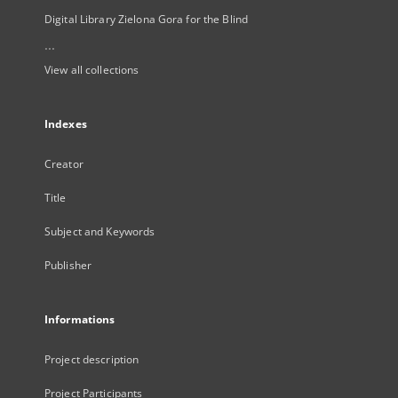
Digital Library Zielona Gora for the Blind
...
View all collections
Indexes
Creator
Title
Subject and Keywords
Publisher
Informations
Project description
Project Participants