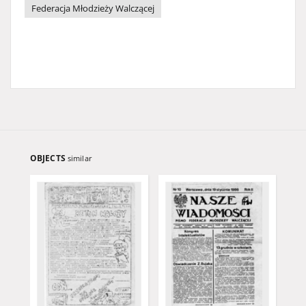
Federacja Młodzieży Walczącej
OBJECTS
similar