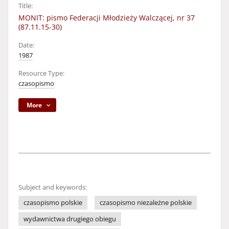
Title:
MONIT: pismo Federacji Młodzieży Walczącej, nr 37
(87.11.15-30)
Date:
1987
Resource Type:
czasopismo
More
Subject and keywords:
czasopismo polskie
czasopismo niezależne polskie
wydawnictwa drugiego obiegu