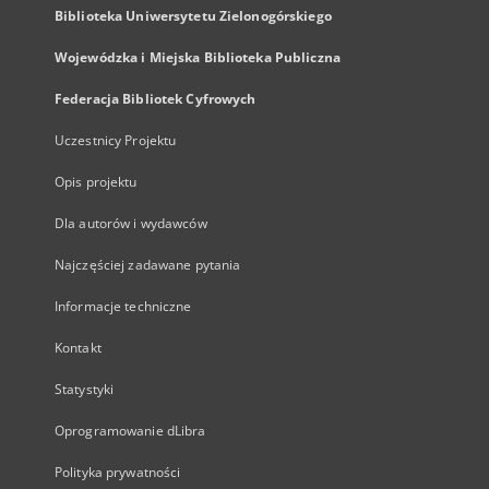
Biblioteka Uniwersytetu Zielonogórskiego
Wojewódzka i Miejska Biblioteka Publiczna
Federacja Bibliotek Cyfrowych
Uczestnicy Projektu
Opis projektu
Dla autorów i wydawców
Najczęściej zadawane pytania
Informacje techniczne
Kontakt
Statystyki
Oprogramowanie dLibra
Polityka prywatności