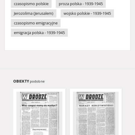
czasopismo polskie
proza polska - 1939-1945
Jerozolima (Jerusalem)
wojsko polskie - 1939-1945
czasopismo emigracyjne
emigracja polska - 1939-1945
OBIEKTY
podobne