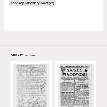
Federacja Młodzieży Walczącej
OBIEKTY
podobne