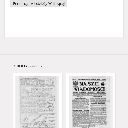
Federacja Młodzieży Walczącej
OBIEKTY
podobne