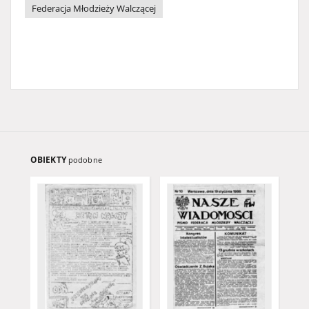
Federacja Młodzieży Walczącej
OBIEKTY
podobne