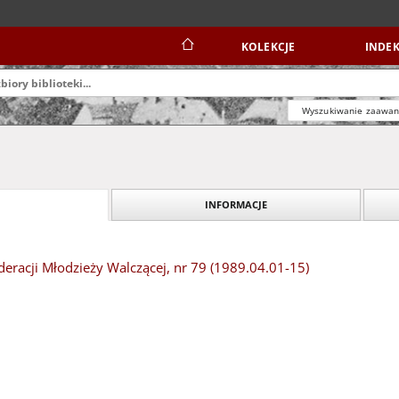
KOLEKCJE
INDEK
Wyszukiwanie zaawa
INFORMACJE
eracji Młodzieży Walczącej, nr 79 (1989.04.01-15)