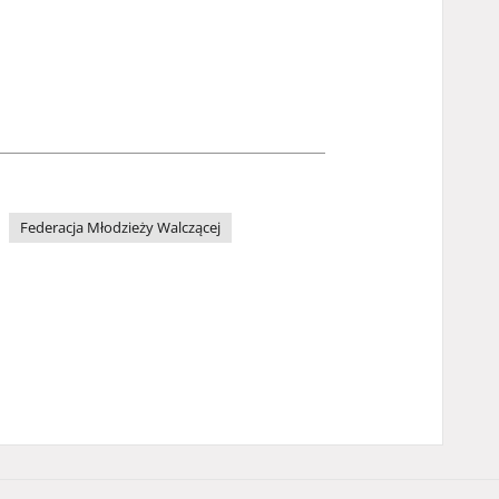
Federacja Młodzieży Walczącej