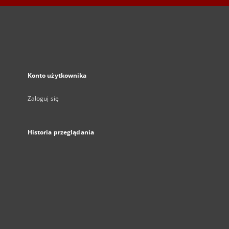
Konto użytkownika
Zaloguj się
Historia przeglądania