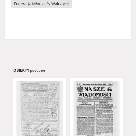
Federacja Młodzieży Walczącej
OBIEKTY
podobne